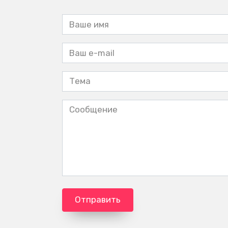
Отправить